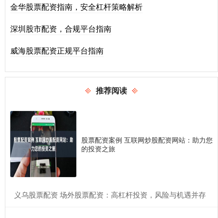
金华股票配资指南，安全杠杆策略解析
深圳股市配资，合规平台指南
威海股票配资正规平台指南
推荐阅读
股票配资案例 互联网炒股配资网站：助力您
的投资之旅
​义乌股票配资 场外股票配资：高杠杆投资，风险与机遇并存