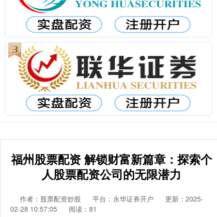
福州股票配资 解锁财富新篇章：探索个
人股票配资公司的无限潜力
作者：股票配资炒股
平台：永华证券开户
更新：2025-
02-28 10:57:05
阅读：81