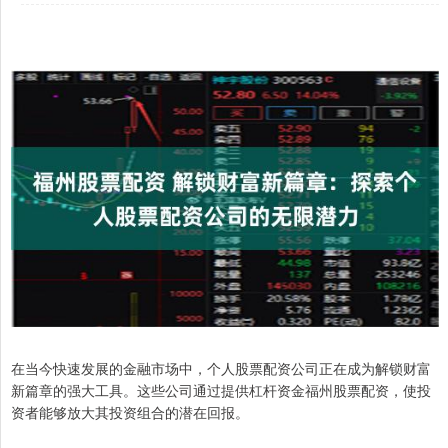
在当今快速发展的金融市场中，个人股票配资公司正在成为解锁财富
新篇章的强大工具。这些公司通过提供杠杆资金福州股票配资，使投
资者能够放大其投资组合的潜在回报。