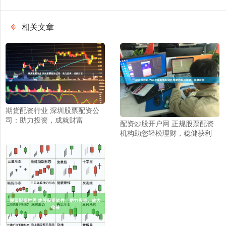
相关文章
期货配资行业 深圳股票配资公
司：助力投资，成就财富
配资炒股开户网 正规股票配资
机构助您轻松理财，稳健获利