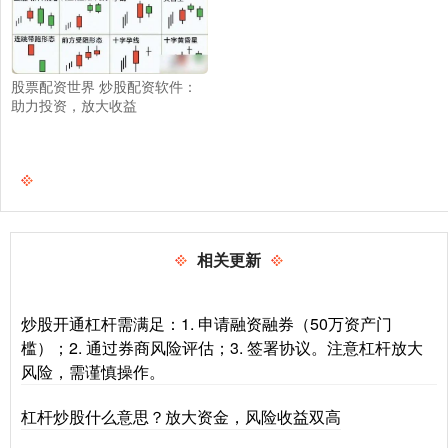
股票配资世界 炒股配资软件：
助力投资，放大收益
相关更新
炒股开通杠杆需满足：1. 申请融资融券（50万资产门
槛）；2. 通过券商风险评估；3. 签署协议。注意杠杆放大
风险，需谨慎操作。
杠杆炒股什么意思？放大资金，风险收益双高