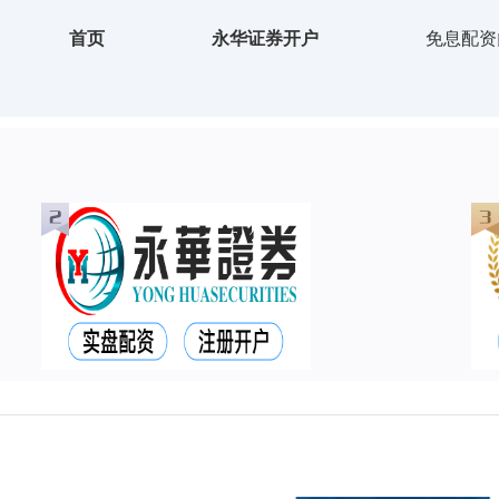
首页
永华证券开户
免息配资