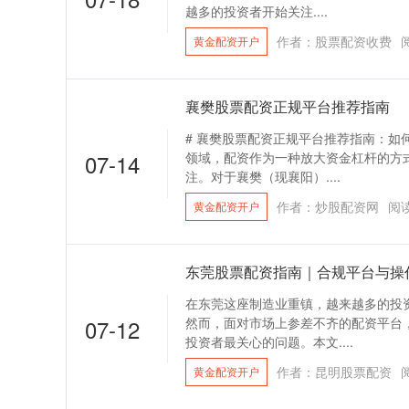
越多的投资者开始关注....
作者：股票配资收费
黄金配资开户
襄樊股票配资正规平台推荐指南
# 襄樊股票配资正规平台推荐指南：如
07-14
领域，配资作为一种放大资金杠杆的方
注。对于襄樊（现襄阳）....
作者：炒股配资网
阅
黄金配资开户
东莞股票配资指南｜合规平台与操
在东莞这座制造业重镇，越来越多的投
07-12
然而，面对市场上参差不齐的配资平台
投资者最关心的问题。本文....
作者：昆明股票配资
黄金配资开户