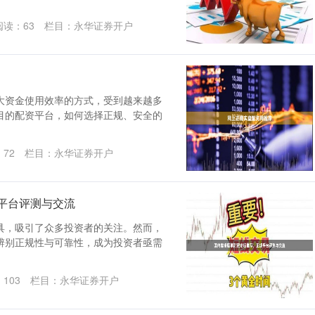
阅读：
63
栏目：
永华证券开户
大资金使用效率的方式，受到越来越多
目的配资平台，如何选择正规、安全的
：
72
栏目：
永华证券开户
平台评测与交流
具，吸引了众多投资者的关注。然而，
辨别正规性与可靠性，成为投资者亟需
：
103
栏目：
永华证券开户