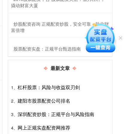
撬动财富大厦
​炒股配资咨询 正规配资炒股，安全可靠，助你财
富倍增
​股票配资实盘：正规平台甄选指南
最新文章
杠杆股票：风险与收益双刃剑
1、
建阳市股票配资公司排名
2、
深圳配资炒股：正规平台与风险指南
3、
网上正规实盘配资网推荐
4、