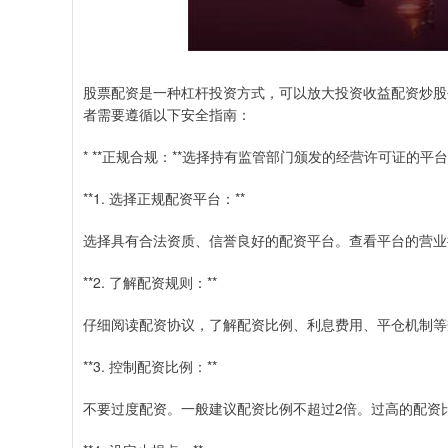
股票配资是一种杠杆投资方式，可以放大投资收益配资炒股
者需要遵循以下安全指南：
* **正规合规：**选择持有监管部门颁发的经营许可证的平
**1. 选择正规配资平台：**
选择具有合法资质、信誉良好的配资平台。查看平台的营业
**2. 了解配资规则：**
仔细阅读配资协议，了解配资比例、利息费用、平仓机制等
**3. 控制配资比例：**
不要过度配资。一般建议配资比例不超过2倍。过高的配资