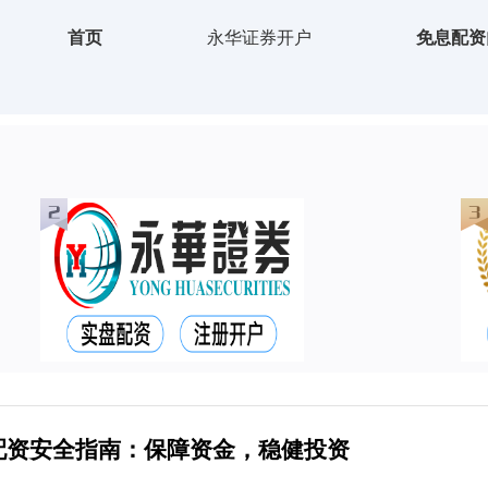
首页
永华证券开户
免息配资
配资安全指南：保障资金，稳健投资