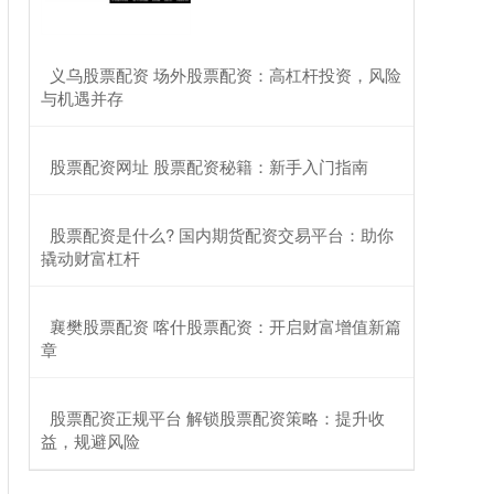
​义乌股票配资 场外股票配资：高杠杆投资，风险
与机遇并存
​股票配资网址 股票配资秘籍：新手入门指南
​股票配资是什么? 国内期货配资交易平台：助你
撬动财富杠杆
​襄樊股票配资 喀什股票配资：开启财富增值新篇
章
​股票配资正规平台 解锁股票配资策略：提升收
益，规避风险