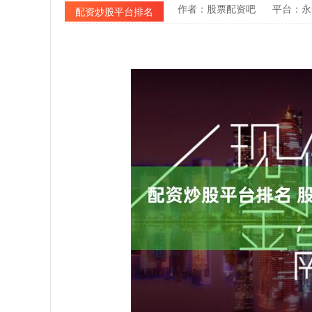
作者：股票配资吧
平台：永
配资炒股平台排名