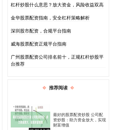
杠杆炒股什么意思？放大资金，风险收益双高
金华股票配资指南，安全杠杆策略解析
深圳股市配资，合规平台指南
威海股票配资正规平台指南
广州股票配资公司排名前十，正规杠杆炒股平
台推荐
推荐阅读
最好的股票配资炒股 公司配
资炒股：助力资金放大，实现
财富增值