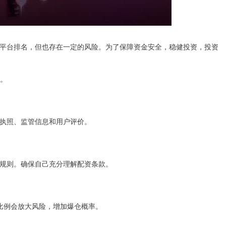
平台排名，但也存在一定的风险。为了保障资金安全，稳健投资，投资
台。
执照、监管信息和用户评价。
规则。确保自己充分理解配资条款。
比例会放大风险，增加爆仓概率。