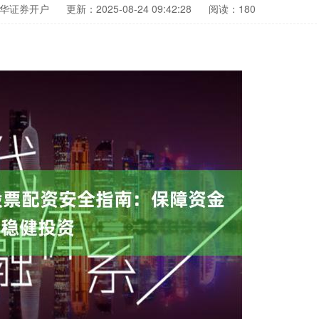
华证券开户
更新：2025-08-24 09:42:28
阅读：180