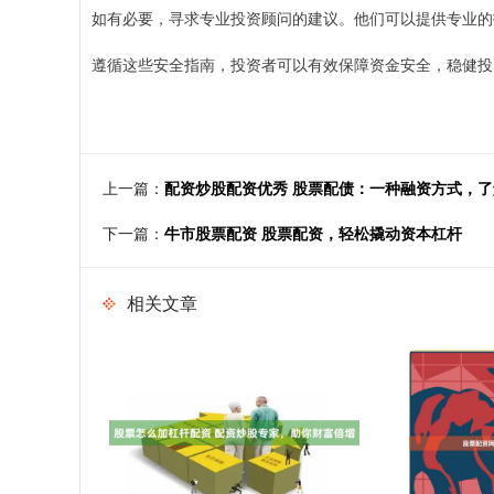
如有必要，寻求专业投资顾问的建议。他们可以提供专业的
遵循这些安全指南，投资者可以有效保障资金安全，稳健投
上一篇：
配资炒股配资优秀 股票配债：一种融资方式，
下一篇：
牛市股票配资 股票配资，轻松撬动资本杠杆
相关文章