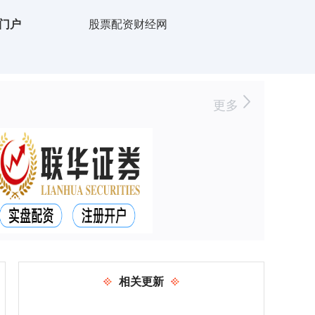
门户
股票配资财经网
更多
相关更新