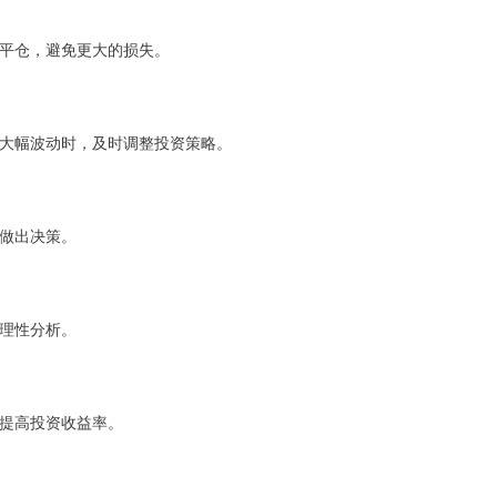
平仓，避免更大的损失。
大幅波动时，及时调整投资策略。
做出决策。
理性分析。
提高投资收益率。