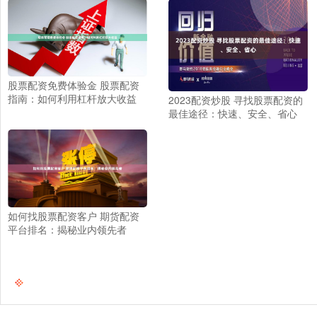
股票配资免费体验金 股票配资
指南：如何利用杠杆放大收益
2023配资炒股 寻找股票配资的
最佳途径：快速、安全、省心
如何找股票配资客户 期货配资
平台排名：揭秘业内领先者