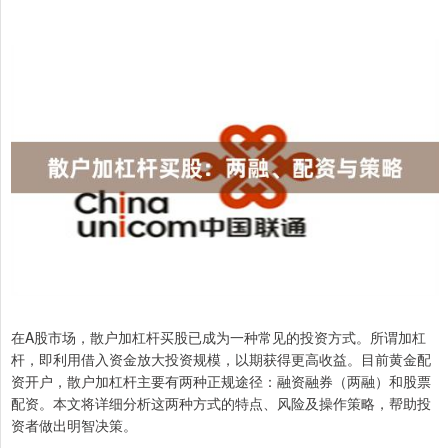
在A股市场，散户加杠杆买股已成为一种常见的投资方式。所谓加杠
杆，即利用借入资金放大投资规模，以期获得更高收益。目前黄金配
资开户，散户加杠杆主要有两种正规途径：融资融券（两融）和股票
配资。本文将详细分析这两种方式的特点、风险及操作策略，帮助投
资者做出明智决策。