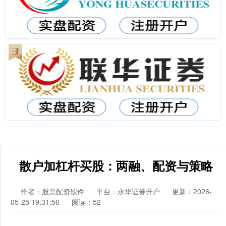
散户加杠杆买股：两融、配资与策略
作者：股票配资软件
平台：永华证券开户
更新：2026-
05-25 19:31:56
阅读：52