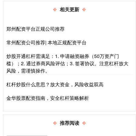
相关更新
郑州配资平台正规公司推荐
常州配资公司推荐| 本地正规配资平台
炒股开通杠杆需满足：1. 申请融资融券（50万资产门
槛）；2. 通过券商风险评估；3. 签署协议。注意杠杆放大
风险，需谨慎操作。
杠杆炒股什么意思？放大资金，风险收益双高
金华股票配资指南，安全杠杆策略解析
推荐阅读