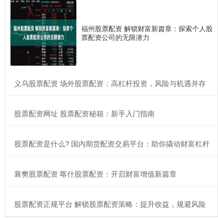
福州股票配资 解锁财富新篇章：探索个人股
票配资公司的无限潜力
​义乌股票配资 场外股票配资：高杠杆投资，风险与机遇并存
​股票配资网址 股票配资秘籍：新手入门指南
​股票配资是什么? 国内期货配资交易平台：助你撬动财富杠杆
​襄樊股票配资 喀什股票配资：开启财富增值新篇章
​股票配资正规平台 解锁股票配资策略：提升收益，规避风险