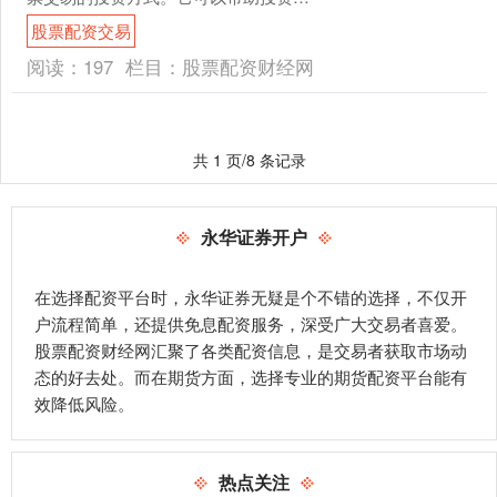
以较小的本金撬动更大的资金，从而获
股票配资交易
得更高的投资收益。 * ....
阅读：
197
栏目：
股票配资财经网
共 1 页/8 条记录
永华证券开户
在选择配资平台时，永华证券无疑是个不错的选择，不仅开
户流程简单，还提供免息配资服务，深受广大交易者喜爱。
股票配资财经网汇聚了各类配资信息，是交易者获取市场动
态的好去处。而在期货方面，选择专业的期货配资平台能有
效降低风险。
热点关注