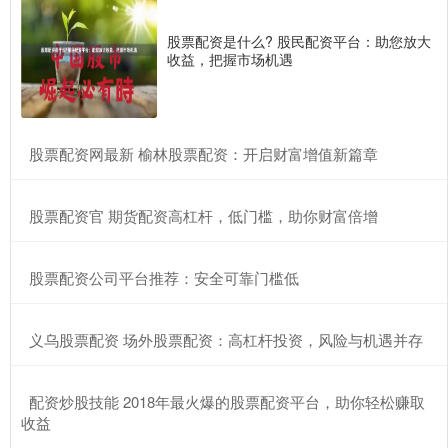
股票配资是什么? 股民配资平台：助您放大
收益，把握市场机遇
​股票配资网最新 榆林股票配资：开启财富增值新篇章
​股票配资官 期货配资高杠杆，低门槛，助你财富倍增
​股票配资公司平台推荐：安全可靠门槛低
​义乌股票配资 场外股票配资：高杠杆投资，风险与机遇并存
​配资炒股技能 2018年最火爆的股票配资平台，助你轻松赚取
收益