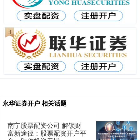
永华证券开户 相关话题
南宁股票配资公司 解锁财
富新途径：股票配资开户平