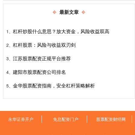
最新文章
杠杆炒股什么意思？放大资金，风险收益双高
1、
杠杆股票：风险与收益双刃剑
2、
江苏股票配资正规平台推荐
3、
建阳市股票配资公司排名
4、
金华股票配资指南，安全杠杆策略解析
5、
永华证券开户
免息配资门户
股票配资财经网