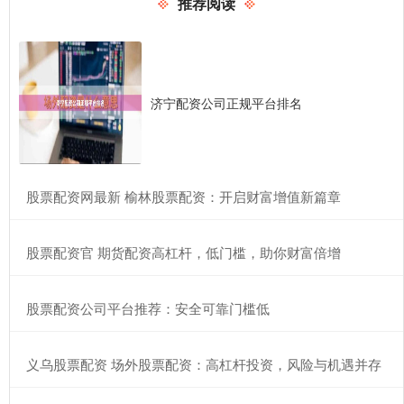
推荐阅读
济宁配资公司正规平台排名
​股票配资网最新 榆林股票配资：开启财富增值新篇章
​股票配资官 期货配资高杠杆，低门槛，助你财富倍增
​股票配资公司平台推荐：安全可靠门槛低
​义乌股票配资 场外股票配资：高杠杆投资，风险与机遇并存