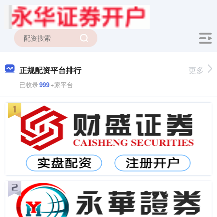
正规配资平台排行
更多
已收录
999
+家平台