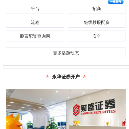
平台
招商
流程
短线炒股配资
股票配资查询网
安全
更多话题动态
永华证券开户