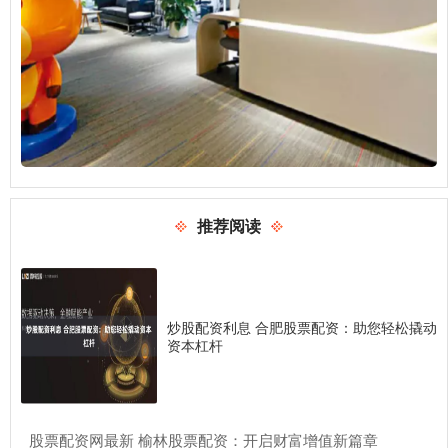
推荐阅读
炒股配资利息 合肥股票配资：助您轻松撬动
资本杠杆
​股票配资网最新 榆林股票配资：开启财富增值新篇章