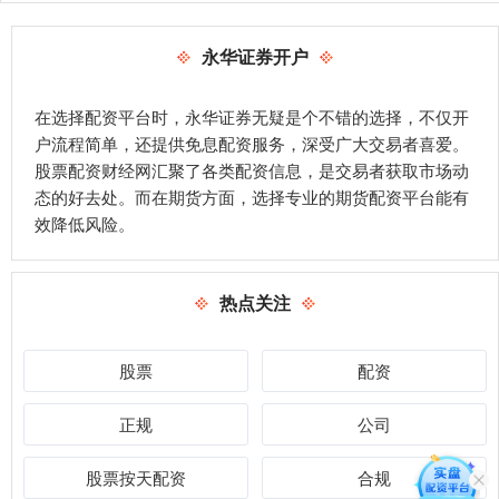
永华证券开户
在选择配资平台时，永华证券无疑是个不错的选择，不仅开
户流程简单，还提供免息配资服务，深受广大交易者喜爱。
股票配资财经网汇聚了各类配资信息，是交易者获取市场动
态的好去处。而在期货方面，选择专业的期货配资平台能有
效降低风险。
热点关注
股票
配资
正规
公司
股票按天配资
合规