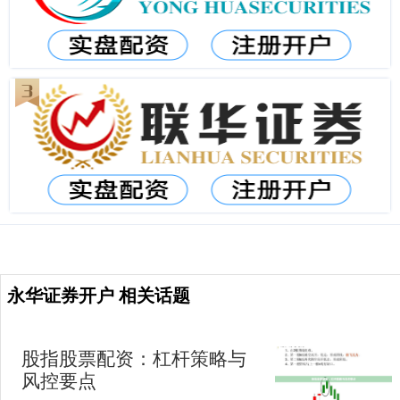
永华证券开户 相关话题
股指股票配资：杠杆策略与
风控要点