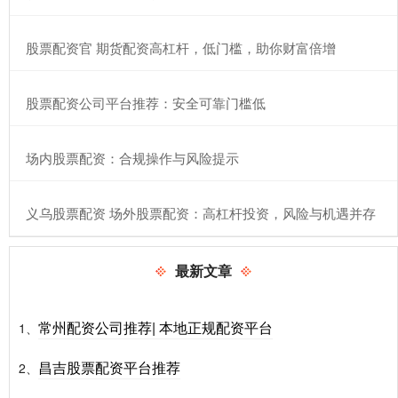
​股票配资官 期货配资高杠杆，低门槛，助你财富倍增
​股票配资公司平台推荐：安全可靠门槛低
​场内股票配资：合规操作与风险提示
​义乌股票配资 场外股票配资：高杠杆投资，风险与机遇并存
最新文章
常州配资公司推荐| 本地正规配资平台
1、
昌吉股票配资平台推荐
2、