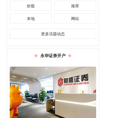
炒股
推荐
本地
网站
更多话题动态
永华证券开户