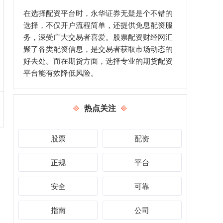
在选择配资平台时，永华证券无疑是个不错的
选择，不仅开户流程简单，还提供免息配资服
务，深受广大交易者喜爱。股票配资财经网汇
聚了各类配资信息，是交易者获取市场动态的
好去处。而在期货方面，选择专业的期货配资
平台能有效降低风险。
热点关注
股票
配资
正规
平台
安全
可靠
指南
公司