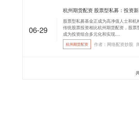
杭州期货配资 股票型私募：投资
股票型私募基金正成为高净值人士和机
06-29
传统股票投资相比杭州期货配资，股票
成为投资组合多元化和实现....
作者：网络配资炒股
杭州期货配资
共