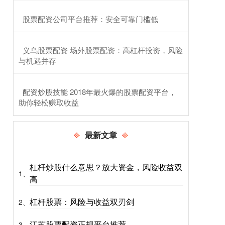
​股票配资公司平台推荐：安全可靠门槛低
​义乌股票配资 场外股票配资：高杠杆投资，风险
与机遇并存
​配资炒股技能 2018年最火爆的股票配资平台，
助你轻松赚取收益
最新文章
杠杆炒股什么意思？放大资金，风险收益双
1、
高
杠杆股票：风险与收益双刃剑
2、
江苏股票配资正规平台推荐
3、