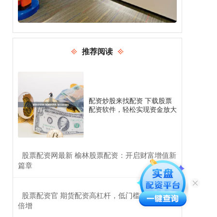
推荐阅读
配资炒股来找配资 下载股票
配资软件，轻松实现资金放大
​股票配资网最新 榆林股票配资：开启财富增值新
篇章
​股票配资官 期货配资高杠杆，低门槛，助你财富
倍增