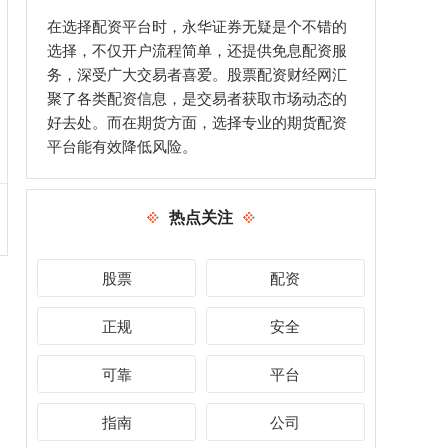
在选择配资平台时，永华证券无疑是个不错的
选择，不仅开户流程简单，还提供免息配资服
务，深受广大交易者喜爱。股票配资财经网汇
聚了各类配资信息，是交易者获取市场动态的
好去处。而在期货方面，选择专业的期货配资
平台能有效降低风险。
热点关注
股票
配资
正规
安全
可靠
平台
指南
公司