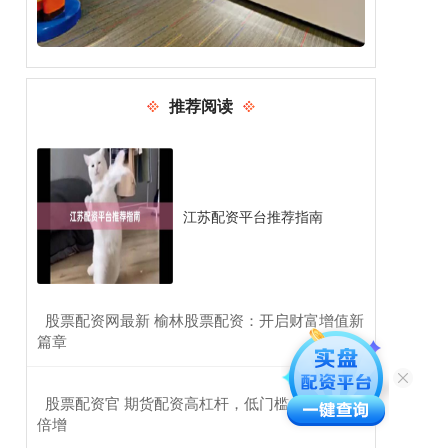
推荐阅读
江苏配资平台推荐指南
​股票配资网最新 榆林股票配资：开启财富增值新
篇章
​股票配资官 期货配资高杠杆，低门槛，助你财富
倍增