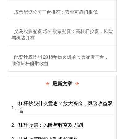
​股票配资公司平台推荐：安全可靠门槛低
​义乌股票配资 场外股票配资：高杠杆投资，风险
与机遇并存
​配资炒股技能 2018年最火爆的股票配资平台，
助你轻松赚取收益
最新文章
杠杆炒股什么意思？放大资金，风险收益双
1、
高
杠杆股票：风险与收益双刃剑
2、
江苏股票配资正规平台推荐
3、