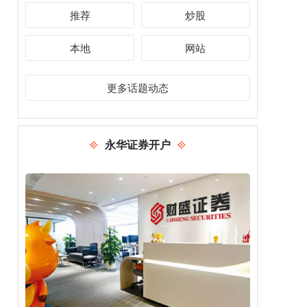
推荐
炒股
本地
网站
更多话题动态
永华证券开户