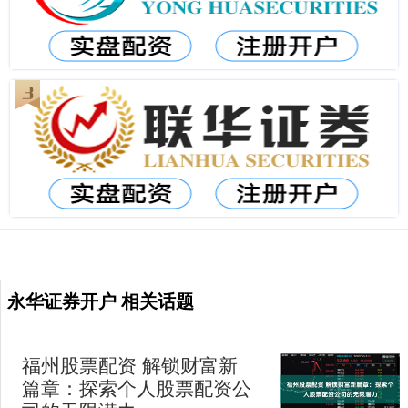
永华证券开户 相关话题
福州股票配资 解锁财富新
篇章：探索个人股票配资公