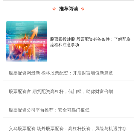
推荐阅读
股票跟投炒股 股票配资必备条件：了解配资
流程和注意事项
​股票配资网最新 榆林股票配资：开启财富增值新篇章
​股票配资官 期货配资高杠杆，低门槛，助你财富倍增
​股票配资公司平台推荐：安全可靠门槛低
​义乌股票配资 场外股票配资：高杠杆投资，风险与机遇并存