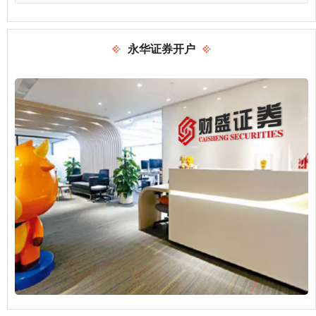
永华证券开户