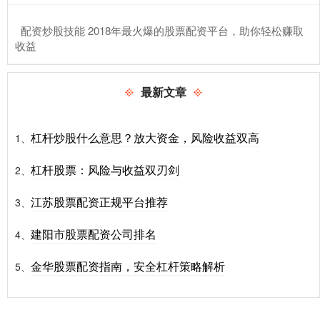
​配资炒股技能 2018年最火爆的股票配资平台，助你轻松赚取
收益
最新文章
杠杆炒股什么意思？放大资金，风险收益双高
1、
杠杆股票：风险与收益双刃剑
2、
江苏股票配资正规平台推荐
3、
建阳市股票配资公司排名
4、
金华股票配资指南，安全杠杆策略解析
5、