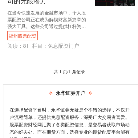
司的无限潜力
在当今快速发展的金融市场中，个人股
票配资公司正在成为解锁财富新篇章的
强大工具。这些公司通过提供杠杆资金
福州股票配资，使投资者能够放大其投
福州股票配资
资组合的潜在回报。 1.....
阅读：
81
栏目：
免息配资门户
共 1 页/1 条记录
永华证券开户
在选择配资平台时，永华证券无疑是个不错的选择，不仅开
户流程简单，还提供免息配资服务，深受广大交易者喜爱。
股票配资财经网汇聚了各类配资信息，是交易者获取市场动
态的好去处。而在期货方面，选择专业的期货配资平台能有