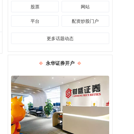
股票
网站
平台
配资炒股门户
更多话题动态
永华证券开户