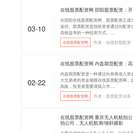
在线股票配资网 邵阳股票配资：
在邵阳在线股票配资网，股票配资正成
03-10
途径。股票配资是指投资者通过向配资
高收益率的一种投资方式。....
作者：短线炒股配资
在线股票配资网
在线股票配资网 内盘期货配资：
内盘期货配资是一种通过向券商借入资
02-22
大交易者的资金规模在线股票配资网，
风险，投资者需要谨慎入市....
作者：股票配资业务
在线股票配资网
在线股票配资网 重庆无人机航拍
拍公司，无人机航测/倾斜摄影