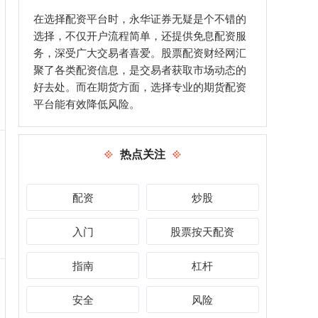
在选择配资平台时，永华证券无疑是个不错的
选择，不仅开户流程简单，还提供免息配资服
务，深受广大交易者喜爱。股票配资财经网汇
聚了各类配资信息，是交易者获取市场动态的
好去处。而在期货方面，选择专业的期货配资
平台能有效降低风险。
热点关注
配资
炒股
入门
股票按天配资
指南
杠杆
安全
风险