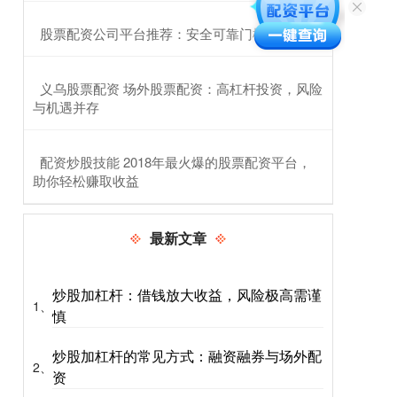
​股票配资公司平台推荐：安全可靠门槛低
​义乌股票配资 场外股票配资：高杠杆投资，风险
与机遇并存
​配资炒股技能 2018年最火爆的股票配资平台，
助你轻松赚取收益
最新文章
炒股加杠杆：借钱放大收益，风险极高需谨
1、
慎
炒股加杠杆的常见方式：融资融券与场外配
2、
资